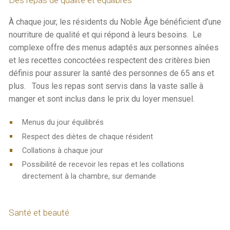
À chaque jour, les résidents du Noble Âge bénéficient d’une
nourriture de qualité et qui répond à leurs besoins. Le
complexe offre des menus adaptés aux personnes aînées
et les recettes concoctées respectent des critères bien
définis pour assurer la santé des personnes de 65 ans et
plus. Tous les repas sont servis dans la vaste salle à
manger et sont inclus dans le prix du loyer mensuel.
Menus du jour équilibrés
Respect des diètes de chaque résident
Collations à chaque jour
Possibilité de recevoir les repas et les collations
directement à la chambre, sur demande
Santé et beauté