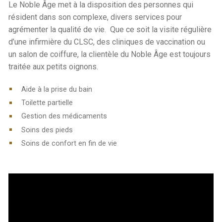
Le Noble Âge met à la disposition des personnes qui
résident dans son complexe, divers services pour
agrémenter la qualité de vie. Que ce soit la visite régulière
d’une infirmière du CLSC, des cliniques de vaccination ou
un salon de coiffure, la clientèle du Noble Âge est toujours
traitée aux petits oignons.
Aide à la prise du bain
Toilette partielle
Gestion des médicaments
Soins des pieds
Soins de confort en fin de vie