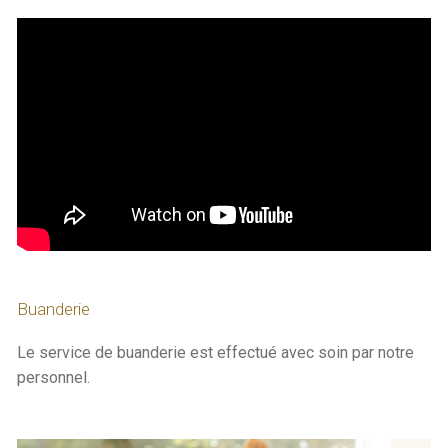
Buanderie
Le service de buanderie est effectué avec soin par notre
personnel.