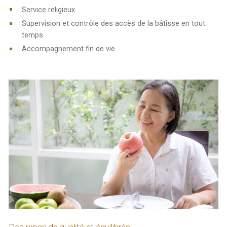
Service religieux
Supervision et contrôle des accès de la bâtisse en tout
temps
Accompagnement fin de vie
Des repas de qualité et équilibrés