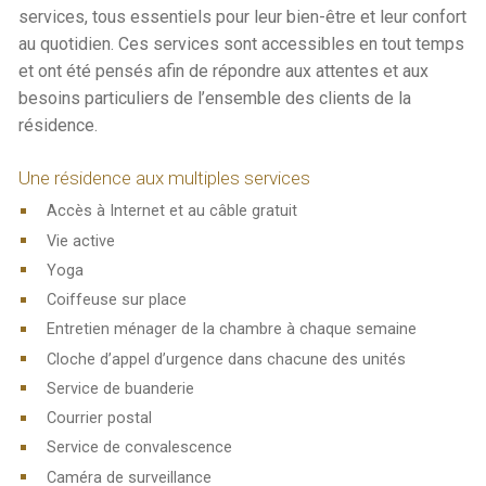
services, tous essentiels pour leur bien-être et leur confort
au quotidien. Ces services sont accessibles en tout temps
et ont été pensés afin de répondre aux attentes et aux
besoins particuliers de l’ensemble des clients de la
résidence.
Une résidence aux multiples services
Accès à Internet et au câble gratuit
Vie active
Yoga
Coiffeuse sur place
Entretien ménager de la chambre à chaque semaine
Cloche d’appel d’urgence dans chacune des unités
Service de buanderie
Courrier postal
Service de convalescence
Caméra de surveillance