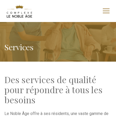
Services
Des services de qualité
pour répondre à tous les
besoins
Le Noble Âge offre à ses résidents, une vaste gamme de