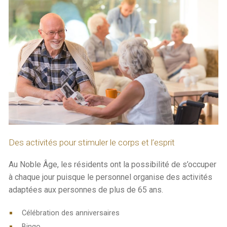
Des activités pour stimuler le corps et l’esprit
Au Noble Âge, les résidents ont la possibilité de s’occuper
à chaque jour puisque le personnel organise des activités
adaptées aux personnes de plus de 65 ans.
Célébration des anniversaires
Bingo