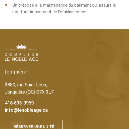
Un préposé à la maintenance du bâtiment qui assure le
bon fonctionnement de l’établissement
Jonquière
3880, rue Saint Léon,
Jonquière (QC) G7X 3L7
418 695-9969
info@lenobleage.ca
RÉSERVER UNE UNITÉ