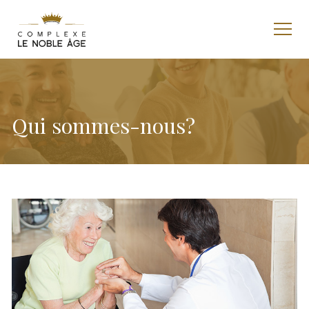
Qui sommes-nous?