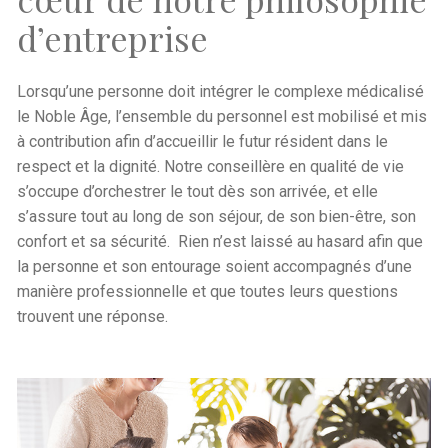
d’entreprise
Lorsqu’une personne doit intégrer le complexe médicalisé
le Noble Âge, l’ensemble du personnel est mobilisé et mis
à contribution afin d’accueillir le futur résident dans le
respect et la dignité. Notre conseillère en qualité de vie
s’occupe d’orchestrer le tout dès son arrivée, et elle
s’assure tout au long de son séjour, de son bien-être, son
confort et sa sécurité. Rien n’est laissé au hasard afin que
la personne et son entourage soient accompagnés d’une
manière professionnelle et que toutes leurs questions
trouvent une réponse.