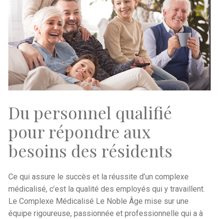
Du personnel qualifié
pour répondre aux
besoins des résidents
Ce qui assure le succès et la réussite d’un complexe
médicalisé, c’est la qualité des employés qui y travaillent.
Le Complexe Médicalisé Le Noble Âge mise sur une
équipe rigoureuse, passionnée et professionnelle qui a à