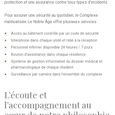
protection et une assurance contre tous types d’incidents.
Pour assurer une sécurité au quotidien, le Complexe
médicalisée Le Noble Âge offre plusieurs services :
Accès au bâtiment contrôlé par un code de sécurité
Interphone dans chaque unité et relié à la réception
Personnel infirmer disponible 24 heures / 7 jours
Bouton d’assistance dans chaque résidence
Système de gestion informatisé du dossier médical et
pharmacologique de chaque résident
Surveillance par caméra dans l’ensemble du complexe
L’écoute et
l’accompagnement au
cœur de notre philosophie