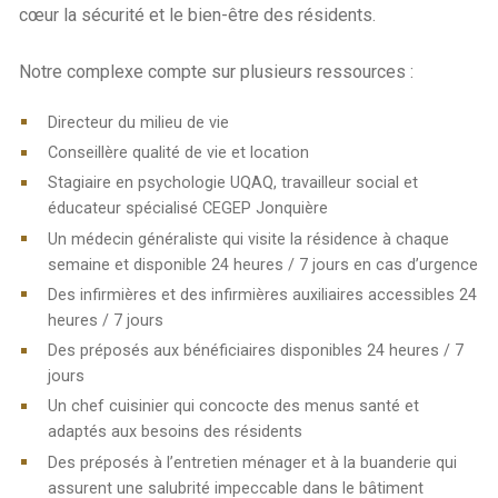
cœur la sécurité et le bien-être des résidents.
Notre complexe compte sur plusieurs ressources :
Directeur du milieu de vie
Conseillère qualité de vie et location
Stagiaire en psychologie UQAQ, travailleur social et
éducateur spécialisé CEGEP Jonquière
Un médecin généraliste qui visite la résidence à chaque
semaine et disponible 24 heures / 7 jours en cas d’urgence
Des infirmières et des infirmières auxiliaires accessibles 24
heures / 7 jours
Des préposés aux bénéficiaires disponibles 24 heures / 7
jours
Un chef cuisinier qui concocte des menus santé et
adaptés aux besoins des résidents
Des préposés à l’entretien ménager et à la buanderie qui
assurent une salubrité impeccable dans le bâtiment