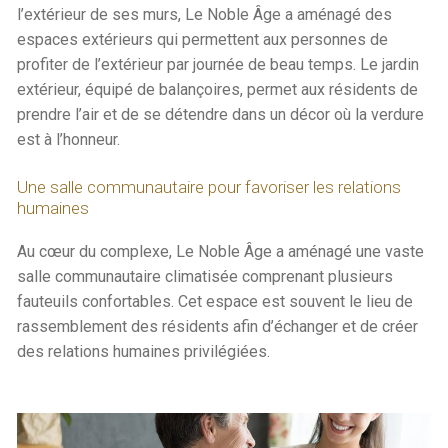
l’extérieur de ses murs, Le Noble Âge a aménagé des
espaces extérieurs qui permettent aux personnes de
profiter de l’extérieur par journée de beau temps. Le jardin
extérieur, équipé de balançoires, permet aux résidents de
prendre l’air et de se détendre dans un décor où la verdure
est à l’honneur.
Une salle communautaire pour favoriser les relations
humaines
Au cœur du complexe, Le Noble Âge a aménagé une vaste
salle communautaire climatisée comprenant plusieurs
fauteuils confortables. Cet espace est souvent le lieu de
rassemblement des résidents afin d’échanger et de créer
des relations humaines privilégiées.