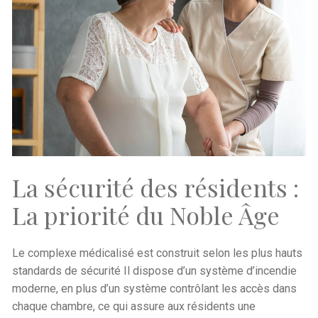
La sécurité des résidents :
La priorité du Noble Âge
Le complexe médicalisé est construit selon les plus hauts
standards de sécurité Il dispose d’un système d’incendie
moderne, en plus d’un système contrôlant les accès dans
chaque chambre, ce qui assure aux résidents une