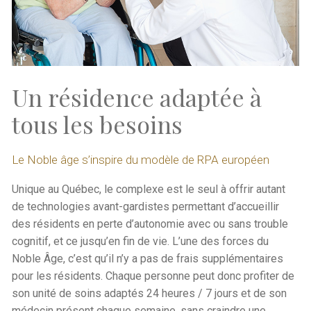
Un résidence adaptée à
tous les besoins
Le Noble âge s’inspire du modèle de RPA européen
Unique au Québec, le complexe est le seul à offrir autant
de technologies avant-gardistes permettant d’accueillir
des résidents en perte d’autonomie avec ou sans trouble
cognitif, et ce jusqu’en fin de vie. L’une des forces du
Noble Âge, c’est qu’il n’y a pas de frais supplémentaires
pour les résidents. Chaque personne peut donc profiter de
son unité de soins adaptés 24 heures / 7 jours et de son
médecin présent chaque semaine, sans craindre une