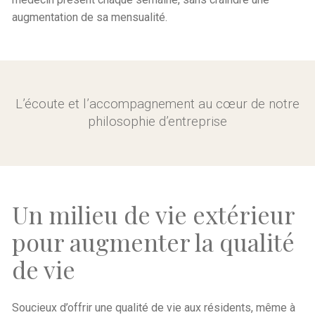
augmentation de sa mensualité.
L’écoute et l’accompagnement au cœur de notre
philosophie d’entreprise
Un milieu de vie extérieur
pour augmenter la qualité
de vie
Soucieux d’offrir une qualité de vie aux résidents, même à