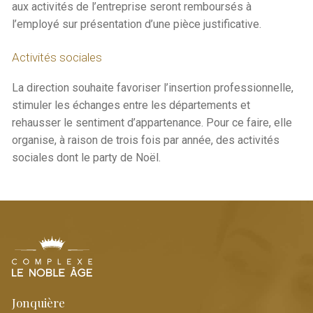
aux activités de l’entreprise seront remboursés à
l’employé sur présentation d’une pièce justificative.
Activités sociales
La direction souhaite favoriser l’insertion professionnelle,
stimuler les échanges entre les départements et
rehausser le sentiment d’appartenance. Pour ce faire, elle
organise, à raison de trois fois par année, des activités
sociales dont le party de Noël.
Jonquière