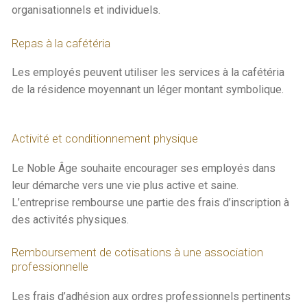
organisationnels et individuels.
Repas à la cafétéria
Les employés peuvent utiliser les services à la cafétéria
de la résidence moyennant un léger montant symbolique.
Activité et conditionnement physique
Le Noble Âge souhaite encourager ses employés dans
leur démarche vers une vie plus active et saine.
L’entreprise rembourse une partie des frais d’inscription à
des activités physiques.
Remboursement de cotisations à une association
professionnelle
Les frais d’adhésion aux ordres professionnels pertinents