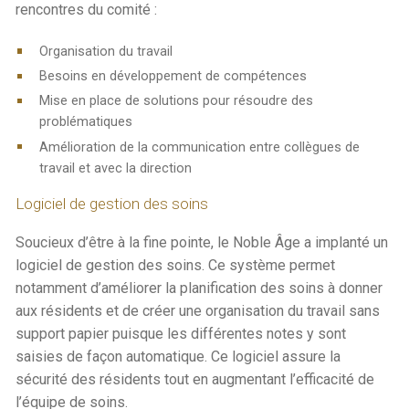
rencontres du comité :
Organisation du travail
Besoins en développement de compétences
Mise en place de solutions pour résoudre des
problématiques
Amélioration de la communication entre collègues de
travail et avec la direction
Logiciel de gestion des soins
Soucieux d’être à la fine pointe, le Noble Âge a implanté un
logiciel de gestion des soins. Ce système permet
notamment d’améliorer la planification des soins à donner
aux résidents et de créer une organisation du travail sans
support papier puisque les différentes notes y sont
saisies de façon automatique. Ce logiciel assure la
sécurité des résidents tout en augmentant l’efficacité de
l’équipe de soins.