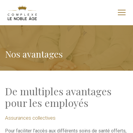
Nos avantages
De multiples avantages
pour les employés
Assurances collectives
Pour faciliter l’accès aux différents soins de santé offerts,