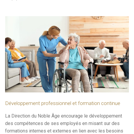
Développement professionnel et formation continue
La Direction du Noble Âge encourage le développement
des compétences de ses employés en misant sur des
formations internes et externes en lien avec les besoins