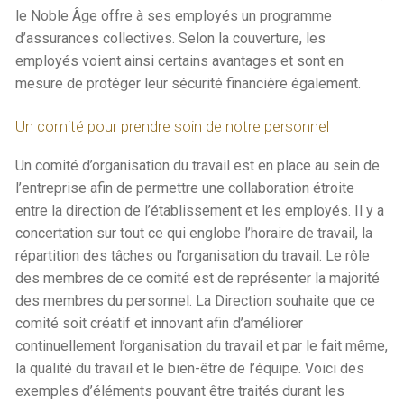
le Noble Âge offre à ses employés un programme
d’assurances collectives. Selon la couverture, les
employés voient ainsi certains avantages et sont en
mesure de protéger leur sécurité financière également.
Un comité pour prendre soin de notre personnel
Un comité d’organisation du travail est en place au sein de
l’entreprise afin de permettre une collaboration étroite
entre la direction de l’établissement et les employés. Il y a
concertation sur tout ce qui englobe l’horaire de travail, la
répartition des tâches ou l’organisation du travail. Le rôle
des membres de ce comité est de représenter la majorité
des membres du personnel. La Direction souhaite que ce
comité soit créatif et innovant afin d’améliorer
continuellement l’organisation du travail et par le fait même,
la qualité du travail et le bien-être de l’équipe. Voici des
exemples d’éléments pouvant être traités durant les