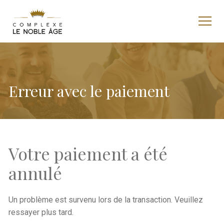
Erreur avec le paiement
Votre paiement a été
annulé
Un problème est survenu lors de la transaction. Veuillez
ressayer plus tard.