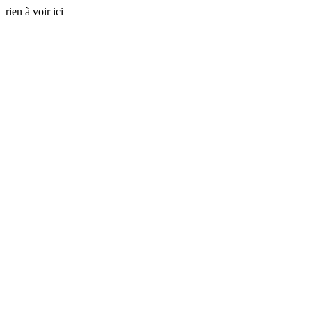
rien à voir ici