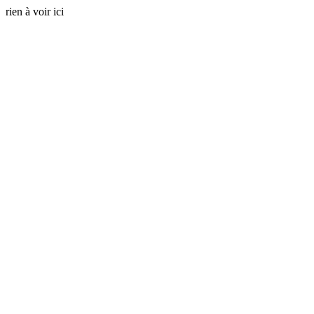
rien à voir ici