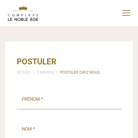
POSTULER
ACCUEIL
CARRIÈRE
POSTULER CHEZ NOUS
PRÉNOM
*
NOM
*