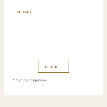
MESSAGE
*Champs obligatoires