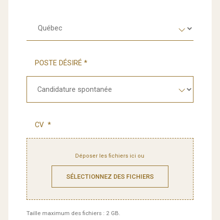
ADRESSE
Provinc
POSTE DÉSIRÉ *
CV
*
Déposer les fichiers ici ou
SÉLECTIONNEZ DES FICHIERS
Taille maximum des fichiers : 2 GB.