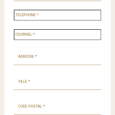
TÉLÉPHONE
*
COURRIEL
*
ADRESSE
*
VILLE
*
ADRESSE
*
Code
postal