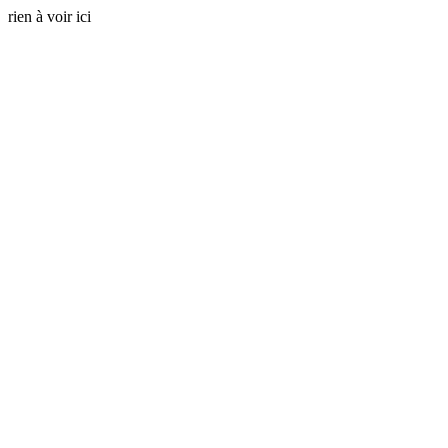
rien à voir ici