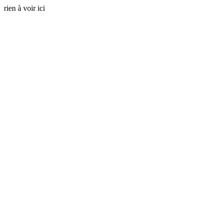
rien à voir ici