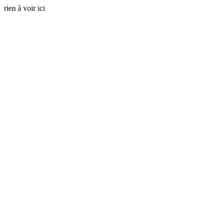
rien à voir ici