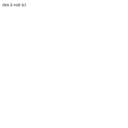
rien à voir ici