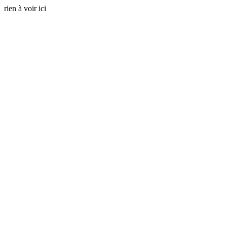
rien à voir ici