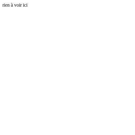
rien à voir ici