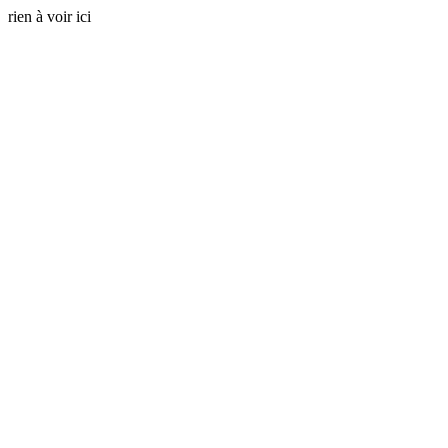
rien à voir ici