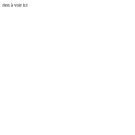
rien à voir ici